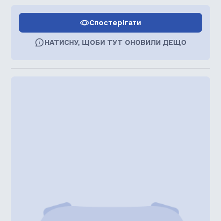
Спостерігати
НАТИСНУ, ЩОБИ ТУТ ОНОВИЛИ ДЕЩО