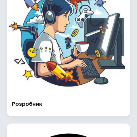
Розробник