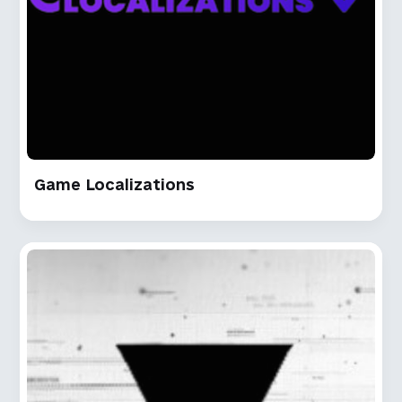
Game Localizations