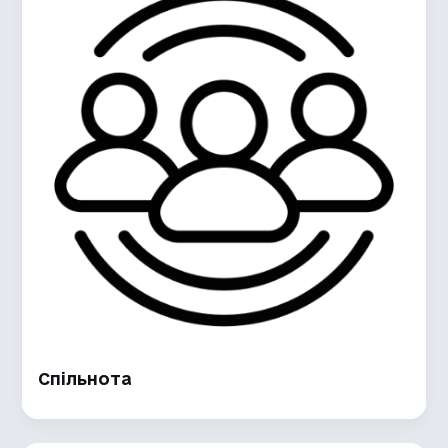
Спільнота