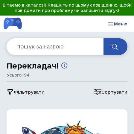
Вітаємо в каталозі! Клацніть по цьому сповіщенню, щоби
повідомити про проблему чи залишити відгук!
Меню
Перекладачі
Усього: 94
Фільтрувати
Сортувати