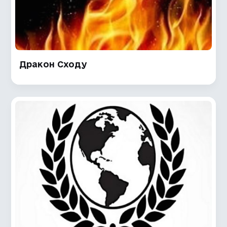
Дракон Сходу