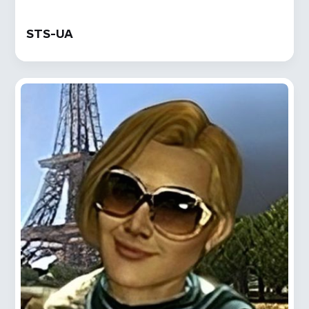
STS-UA