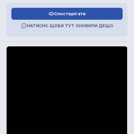
Спостерігати
НАТИСНУ, ЩОБИ ТУТ ОНОВИЛИ ДЕЩО