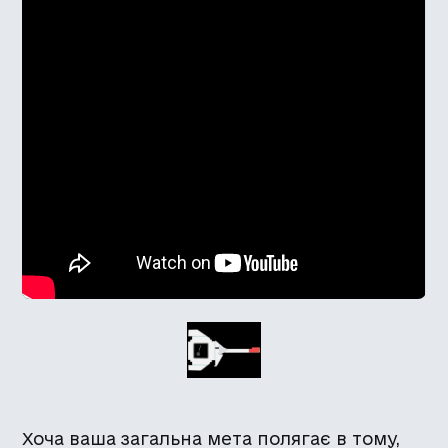
Хоча ваша загальна мета полягає в тому,