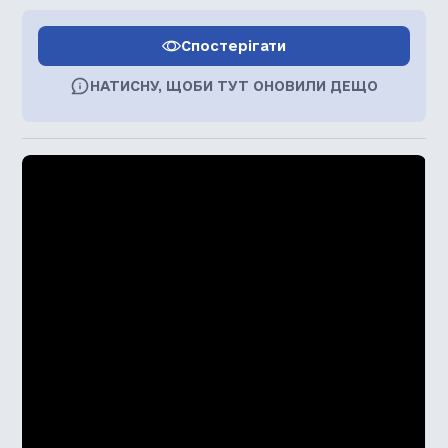
Спостерігати
НАТИСНУ, ЩОБИ ТУТ ОНОВИЛИ ДЕЩО