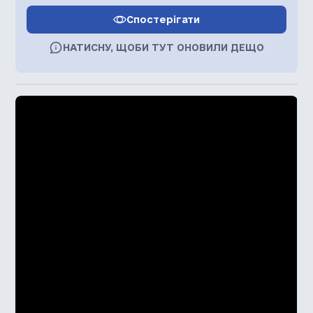
Спостерігати
НАТИСНУ, ЩОБИ ТУТ ОНОВИЛИ ДЕЩО