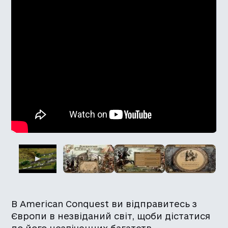
В American Conquest ви відправитесь з
Європи в незвіданий світ, щоби дістатися