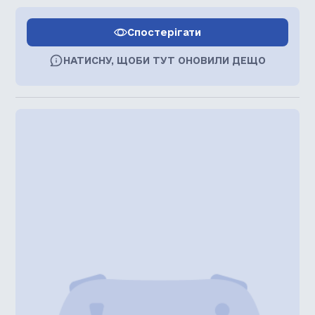
Спостерігати
НАТИСНУ, ЩОБИ ТУТ ОНОВИЛИ ДЕЩО