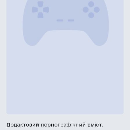
Додактовий порнографічний вміст.