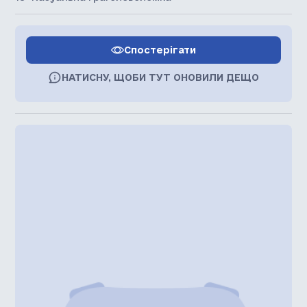
Спостерігати
НАТИСНУ, ЩОБИ ТУТ ОНОВИЛИ ДЕЩО