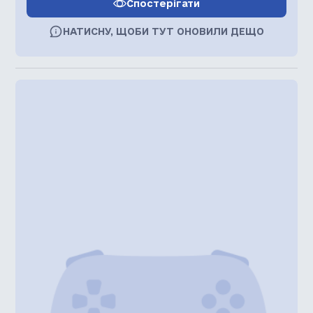
Спостерігати
НАТИСНУ, ЩОБИ ТУТ ОНОВИЛИ ДЕЩО