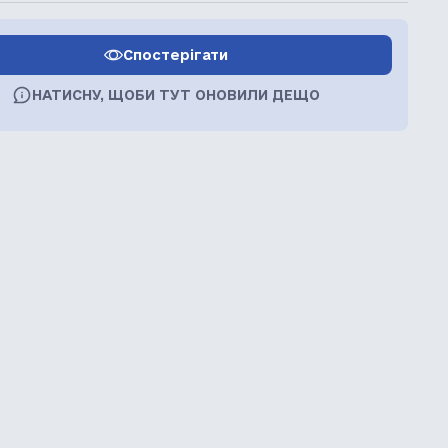
Спостерігати
НАТИСНУ, ЩОБИ ТУТ ОНОВИЛИ ДЕЩО