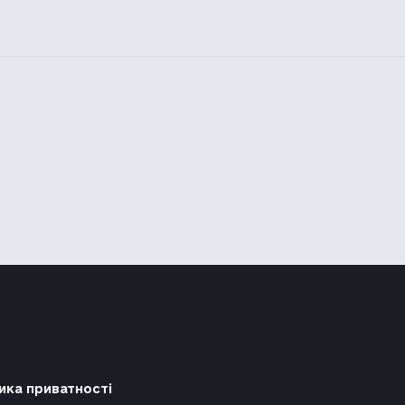
ика приватності