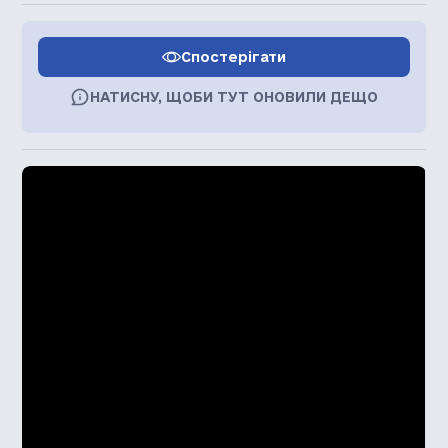
Спостерігати
НАТИСНУ, ЩОБИ ТУТ ОНОВИЛИ ДЕЩО