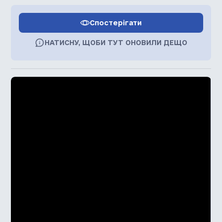
Спостерігати
НАТИСНУ, ЩОБИ ТУТ ОНОВИЛИ ДЕЩО