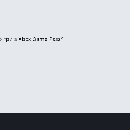
 гри з Xbox Game Pass?