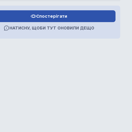
Спостерігати
НАТИСНУ, ЩОБИ ТУТ ОНОВИЛИ ДЕЩО