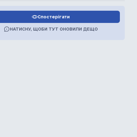
Спостерігати
НАТИСНУ, ЩОБИ ТУТ ОНОВИЛИ ДЕЩО