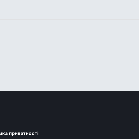
ика приватності