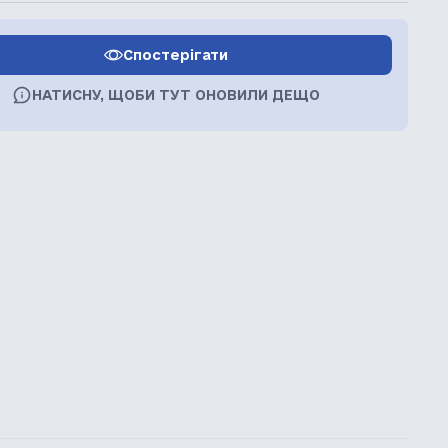
Спостерігати
НАТИСНУ, ЩОБИ ТУТ ОНОВИЛИ ДЕЩО