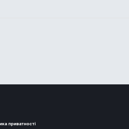
ика приватності