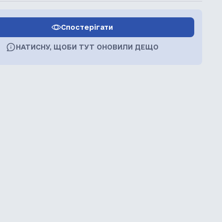
Спостерігати
НАТИСНУ, ЩОБИ ТУТ ОНОВИЛИ ДЕЩО