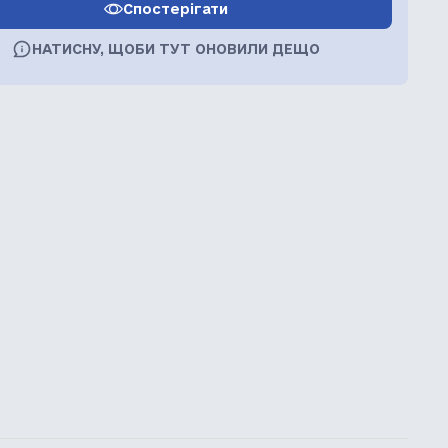
Спостерігати
НАТИСНУ, ЩОБИ ТУТ ОНОВИЛИ ДЕЩО