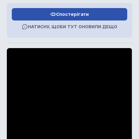
Спостерігати
НАТИСНУ, ЩОБИ ТУТ ОНОВИЛИ ДЕЩО