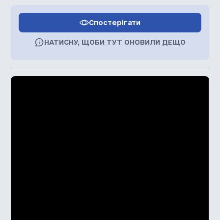
Спостерігати
НАТИСНУ, ЩОБИ ТУТ ОНОВИЛИ ДЕЩО