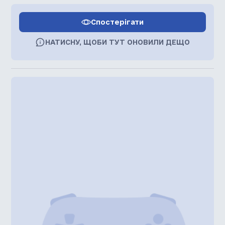
Спостерігати
НАТИСНУ, ЩОБИ ТУТ ОНОВИЛИ ДЕЩО