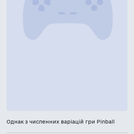
Однак з численних варіацій гри Pinball