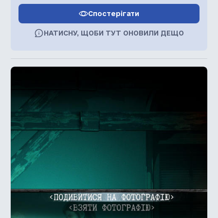
Спостерігати
НАТИСНУ, ЩОБИ ТУТ ОНОВИЛИ ДЕЩО