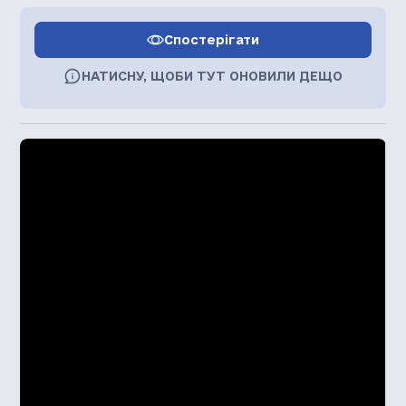
Спостерігати
НАТИСНУ, ЩОБИ ТУТ ОНОВИЛИ ДЕЩО