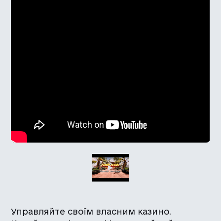
Управляйте своїм власним казино.