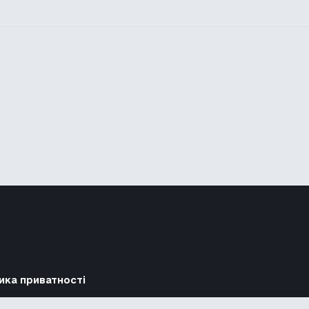
ика приватності