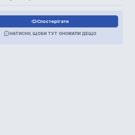
Спостерігати
НАТИСНУ, ЩОБИ ТУТ ОНОВИЛИ ДЕЩО