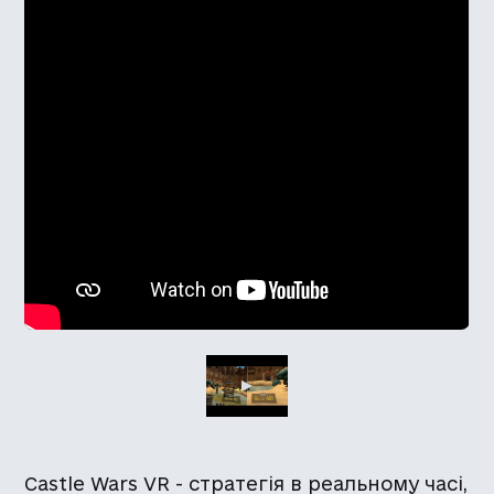
Castle Wars VR - стратегія в реальному часі,