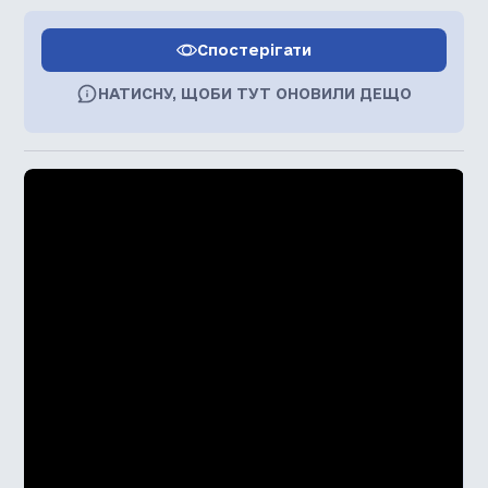
Спостерігати
НАТИСНУ, ЩОБИ ТУТ ОНОВИЛИ ДЕЩО