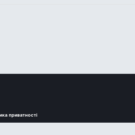
ика приватності