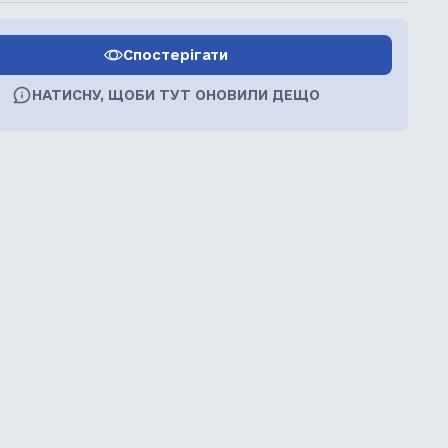
Спостерігати
НАТИСНУ, ЩОБИ ТУТ ОНОВИЛИ ДЕЩО