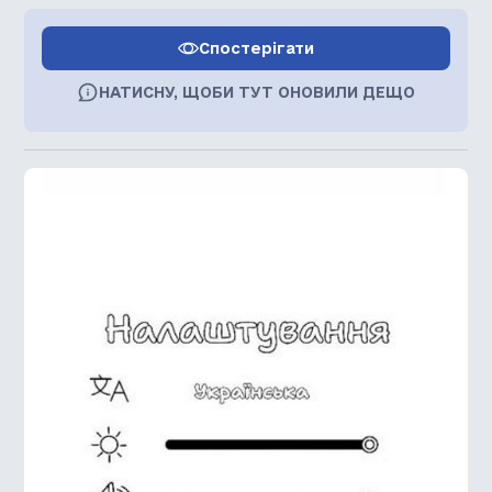
Спостерігати
НАТИСНУ, ЩОБИ ТУТ ОНОВИЛИ ДЕЩО