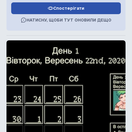
Спостерігати
НАТИСНУ, ЩОБИ ТУТ ОНОВИЛИ ДЕЩО