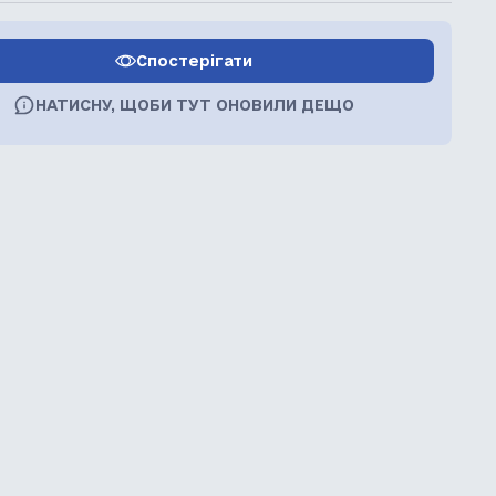
Спостерігати
НАТИСНУ, ЩОБИ ТУТ ОНОВИЛИ ДЕЩО