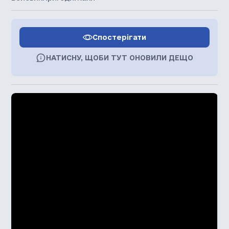
Спостерігати
НАТИСНУ, ЩОБИ ТУТ ОНОВИЛИ ДЕЩО