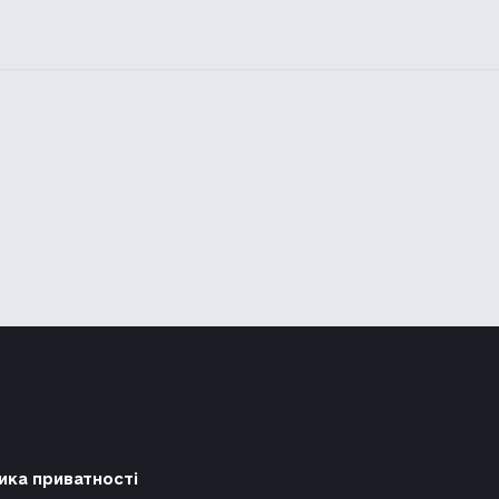
ика приватності