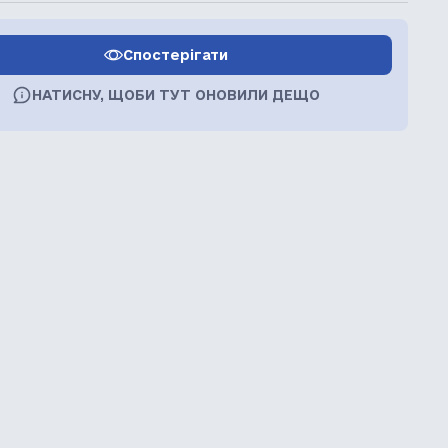
Спостерігати
НАТИСНУ, ЩОБИ ТУТ ОНОВИЛИ ДЕЩО