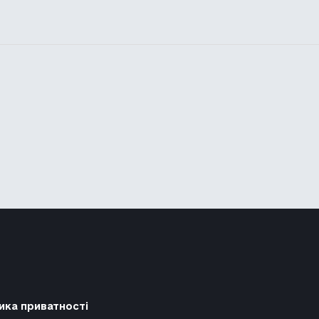
ика приватності