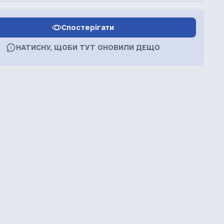
Спостерігати
НАТИСНУ, ЩОБИ ТУТ ОНОВИЛИ ДЕЩО