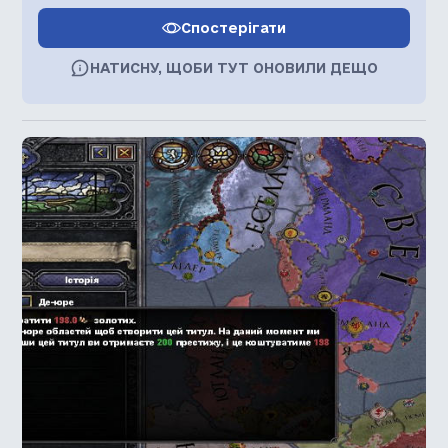
Спостерігати
НАТИСНУ, ЩОБИ ТУТ ОНОВИЛИ ДЕЩО