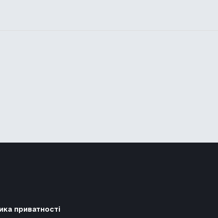
ика приватності