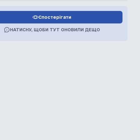
Спостерігати
НАТИСНУ, ЩОБИ ТУТ ОНОВИЛИ ДЕЩО