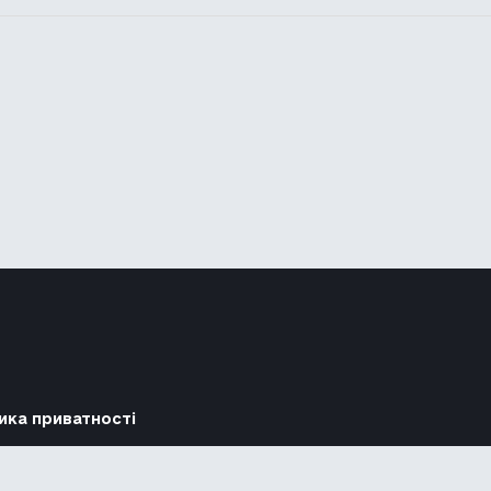
ика приватності