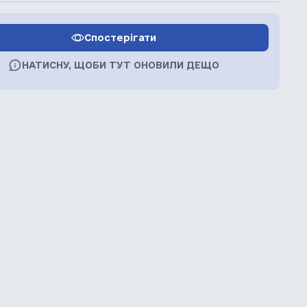
Спостерігати
НАТИСНУ, ЩОБИ ТУТ ОНОВИЛИ ДЕЩО