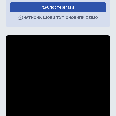
Спостерігати
НАТИСНУ, ЩОБИ ТУТ ОНОВИЛИ ДЕЩО