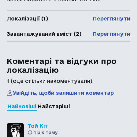
Локалізації (1)
Переглянути
Завантажуваний вміст (2)
Переглянути
Коментарі та відгуки про
локалізацію
1
(оце стільки накоментували)
Увійдіть, щоби залишити коментар
Найновіші
Найстаріші
Той Кіт
1 рік тому