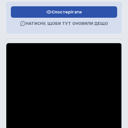
Спостерігати
НАТИСНУ, ЩОБИ ТУТ ОНОВИЛИ ДЕЩО