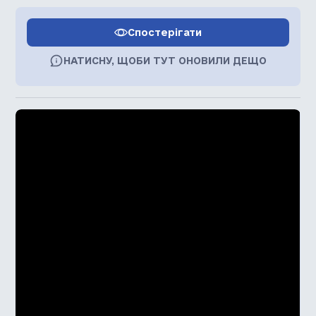
Спостерігати
НАТИСНУ, ЩОБИ ТУТ ОНОВИЛИ ДЕЩО