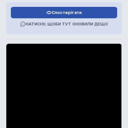
Спостерігати
НАТИСНУ, ЩОБИ ТУТ ОНОВИЛИ ДЕЩО