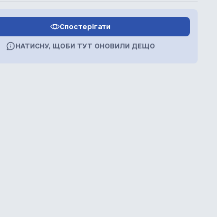
Спостерігати
НАТИСНУ, ЩОБИ ТУТ ОНОВИЛИ ДЕЩО