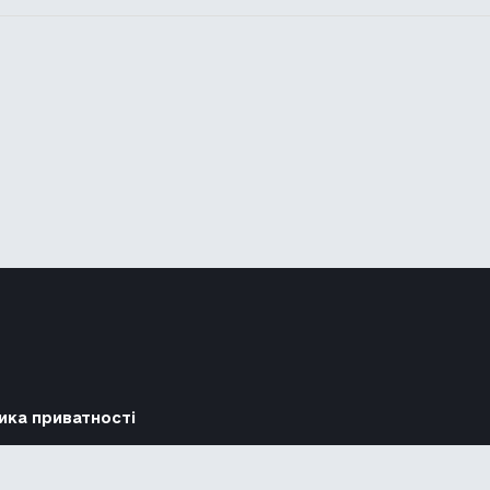
ика приватності