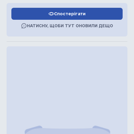
Спостерігати
НАТИСНУ, ЩОБИ ТУТ ОНОВИЛИ ДЕЩО