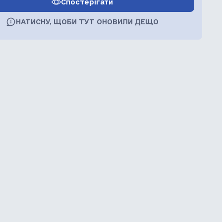
Спостерігати
НАТИСНУ, ЩОБИ ТУТ ОНОВИЛИ ДЕЩО