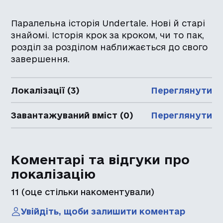
Паралельна історія Undertale. Нові й старі
знайомі. Історія крок за кроком, чи то пак,
розділ за розділом наближається до свого
завершення.
Локалізації (3)
Переглянути
Завантажуваний вміст (0)
Переглянути
Коментарі та відгуки про
локалізацію
11
(оце стільки накоментували)
Увійдіть, щоби залишити коментар