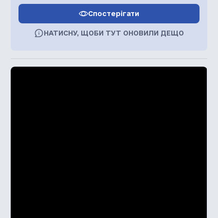
Спостерігати
НАТИСНУ, ЩОБИ ТУТ ОНОВИЛИ ДЕЩО