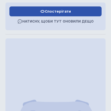
Спостерігати
НАТИСНУ, ЩОБИ ТУТ ОНОВИЛИ ДЕЩО