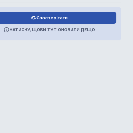
Спостерігати
НАТИСНУ, ЩОБИ ТУТ ОНОВИЛИ ДЕЩО