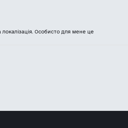
 локалізація. Особисто для мене це