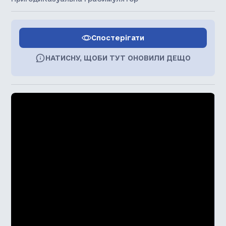
Спостерігати
НАТИСНУ, ЩОБИ ТУТ ОНОВИЛИ ДЕЩО