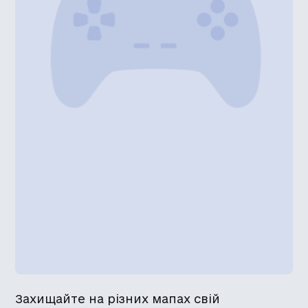
Захищайте на різних мапах свій