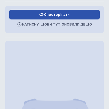
Спостерігати
НАТИСНУ, ЩОБИ ТУТ ОНОВИЛИ ДЕЩО