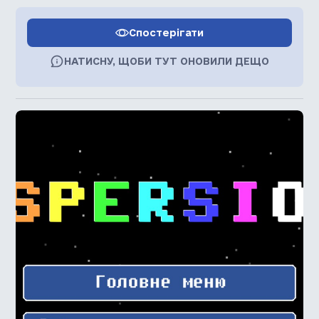
Спостерігати
НАТИСНУ, ЩОБИ ТУТ ОНОВИЛИ ДЕЩО