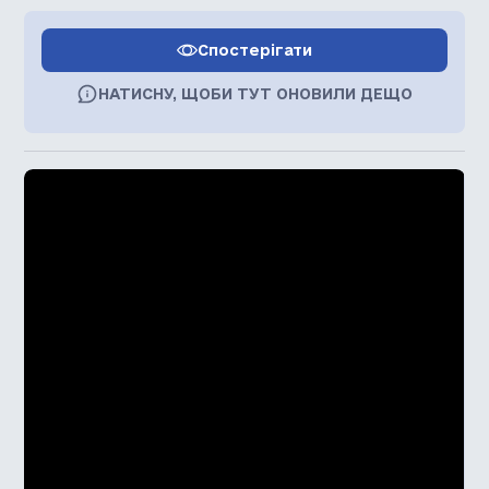
Спостерігати
НАТИСНУ, ЩОБИ ТУТ ОНОВИЛИ ДЕЩО