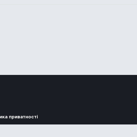
ика приватності