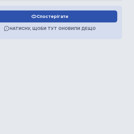
Спостерігати
НАТИСНУ, ЩОБИ ТУТ ОНОВИЛИ ДЕЩО