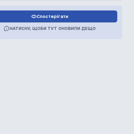
Спостерігати
НАТИСНУ, ЩОБИ ТУТ ОНОВИЛИ ДЕЩО