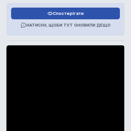
Спостерігати
НАТИСНУ, ЩОБИ ТУТ ОНОВИЛИ ДЕЩО